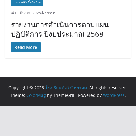
ประกาศจัดซื้อจัดจ้าง
11 มีนาคม 2025
admin
รายงานการดำเนินการตามแผน
ปฏิบัติการ ปีงบประมาณ 2568
Read More
Copyright © 2026
โรงเรียนค้อวังวิทยาคม
. All rights reserved.
Theme:
ColorMag
by ThemeGrill. Powered by
WordPress
.