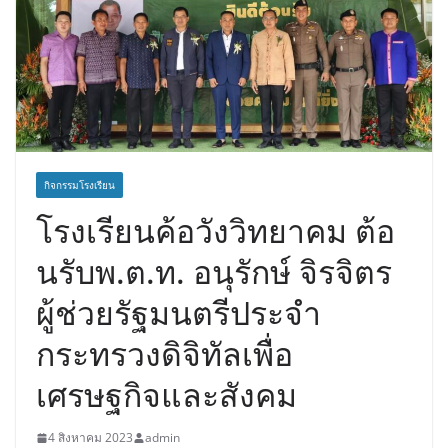
กิจกรรมโรงเรียน
โรงเรียนค้อวังวิทยาคม ต้อ
นรับพ.ต.ท. อนุรักษ์ จิรจิตร
ผู้ช่วยรัฐมนตรีประจำ
กระทรวงดิจิทัลเพื่อ
เศรษฐกิจและสังคม
4 สิงหาคม 2023
admin