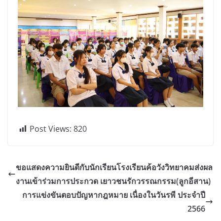
Post Views:
820
ขอแสดงความยินดีกับนักเรียนโรงเรียนค้อวังวิทยาคมส่งผล
งานเข้าร่วมการประกวด เยาวชนรักวรรณกรรม(ลูกอีสาน)
การแข่งขันตอบปัญหากฎหมาย เนื่องในวันรพี ประจำปี
2566